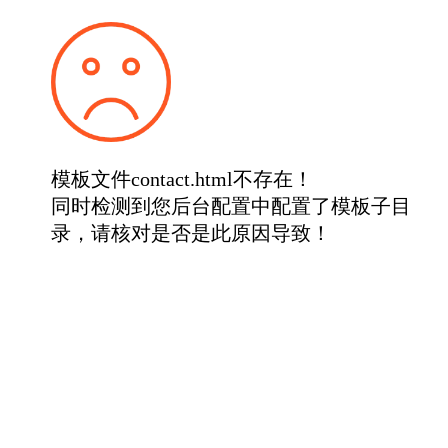
模板文件contact.html不存在！
同时检测到您后台配置中配置了模板子目
录，请核对是否是此原因导致！